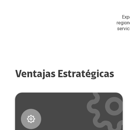
Exp
region
servic
Ventajas Estratégicas