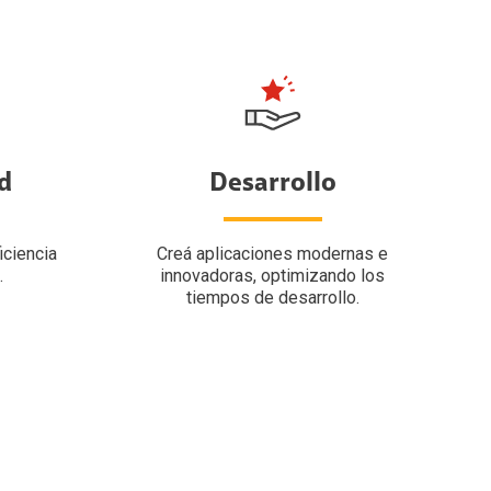
d
Desarrollo
ciencia
Creá aplicaciones modernas e
.
innovadoras, optimizando los
tiempos de desarrollo.