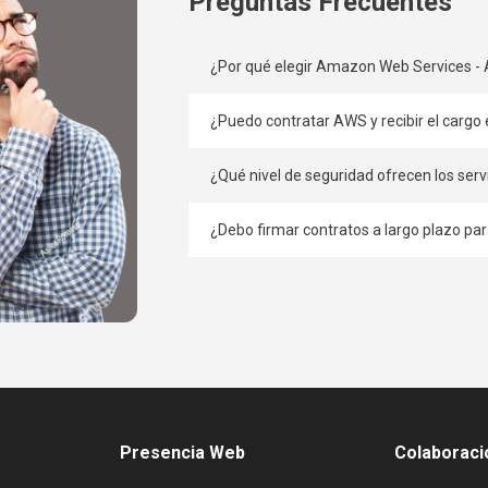
Preguntas Frecuentes
¿Por qué elegir Amazon Web Services -
¿Puedo contratar AWS y recibir el cargo
¿Qué nivel de seguridad ofrecen los ser
¿Debo firmar contratos a largo plazo p
Presencia Web
Colaboraci