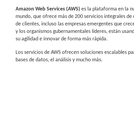
Amazon Web Services (AWS)
es la plataforma en la 
mundo, que ofrece más de 200 servicios integrales de c
de clientes, incluso las empresas emergentes que cre
y los organismos gubernamentales líderes, están usan
su agilidad e innovar de forma más rápida.
Los servicios de AWS ofrecen soluciones escalables pa
bases de datos, el análisis y mucho más.