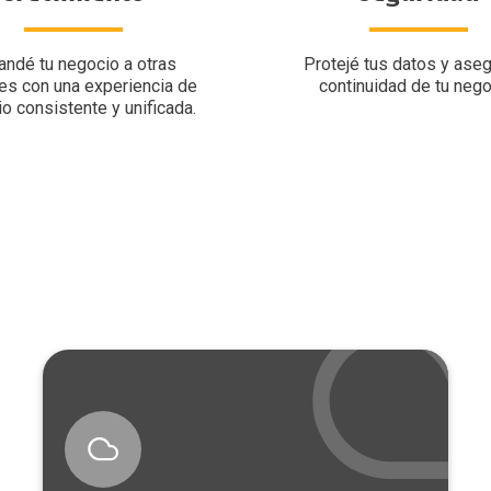
andé tu negocio a otras
Protejé tus datos y aseg
es con una experiencia de
continuidad de tu nego
io consistente y unificada.