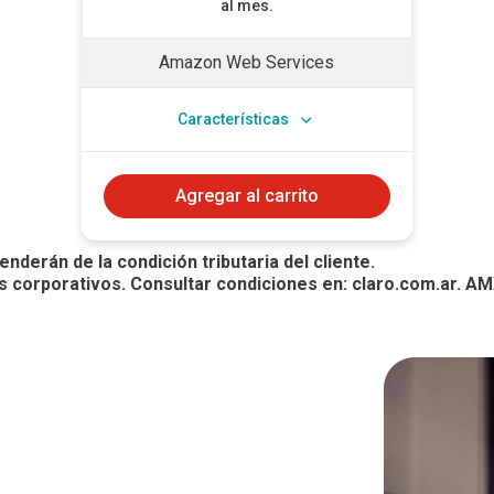
al mes.
Amazon Web Services
Características
Agregar al carrito
derán de la condición tributaria del cliente.
es corporativos. Consultar condiciones en: claro.com.ar. A