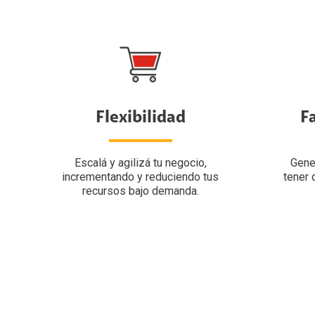
Flexibilidad
F
Escalá y agilizá tu negocio,
Gene
incrementando y reduciendo tus
tener 
recursos bajo demanda.